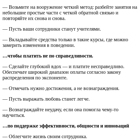
— Возьмите на вооружение четкий метод: разбейте занятия на
небольшие простые части с четкой обратной связью и
повторяйте их снова и снова.
— Пусть ваши сотрудники станут учителями.
— Вкладывайте средства только в такие курсы, где можно
замерить изменения в поведении.
…чтобы платить не по справедливости.
— Сделайте глубокий вдох — и платите несправедливо.
Обеспечьте широкий диапазон оплаты согласно закону
распределения по экспоненте.
— Отмечать нужно достижения, а не вознаграждения.
— Пусть выражать любовь станет легче.
— Вознаграждайте неудачу, если она помогла чему-то
научиться.
…по поддержке эффективности, общности и инноваций
— Облегчите жизнь своим сотрудника.