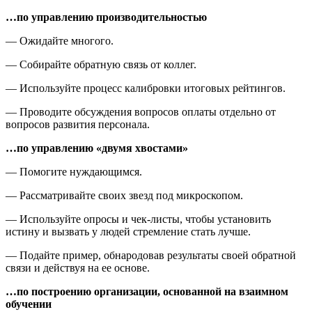
…по управлению производительностью
— Ожидайте многого.
— Собирайте обратную связь от коллег.
— Используйте процесс калибровки итоговых рейтингов.
— Проводите обсуждения вопросов оплаты отдельно от
вопросов развития персонала.
…по управлению «двумя хвостами»
— Помогите нуждающимся.
— Рассматривайте своих звезд под микроскопом.
— Используйте опросы и чек-листы, чтобы установить
истину и вызвать у людей стремление стать лучше.
— Подайте пример, обнародовав результаты своей обратной
связи и действуя на ее основе.
…по построению организации, основанной на взаимном
обучении