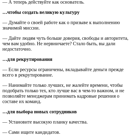
— А теперь действуйте как основатель.
…чтобы создать великую культуру
— Думайте о своей работе как о призыве к выполнению
значимой миссии.
— Дайте людям чуть больше доверия, свободы и авторитета,
чем вам удобно. Не нервничаете? Стало быть, вы дали
недостаточно.
…для рекрутирования
— Если ресурсы ограничены, вкладывайте деньги прежде
всего в рекрутирование.
— Нанимайте только лучших, не жалейте времени, чтобы
подобрать только тех, кто лучше вас в чем-то важном, и не
позволяйте менеджерам принимать кадровые решения о
составе их команд.
…для выбора новых сотрудников
— Установите высокую планку качества.
— Сами ищите кандидатов.