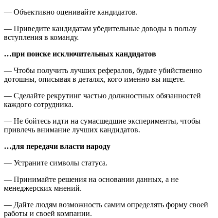
— Объективно оценивайте кандидатов.
— Приведите кандидатам убедительные доводы в пользу
вступления в команду.
…при поиске исключительных кандидатов
— Чтобы получить лучших рефералов, будьте убийственно
дотошны, описывая в деталях, кого именно вы ищете.
— Сделайте рекрутинг частью должностных обязанностей
каждого сотрудника.
— Не бойтесь идти на сумасшедшие эксперименты, чтобы
привлечь внимание лучших кандидатов.
…для передачи власти народу
— Устраните символы статуса.
— Принимайте решения на основании данных, а не
менеджерских мнений.
— Дайте людям возможность самим определять форму своей
работы и своей компании.