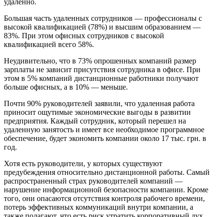
удаленно.
Большая часть удаленных сотрудников — профессионалы с
высокой квалификацией (78%) и высшим образованием —
83%. При этом офисных сотрудников с высокой
квалификацией всего 58%.
Неудивительно, что в 73% опрошенных компаний размер
зарплаты не зависит присутствия сотрудника в офисе. При
этом в 5% компаний дистанционные работники получают
больше офисных, а в 10% — меньше.
Почти 90% руководителей заявили, что удаленная работа
приносит ощутимые экономические выгоды в развитии
предприятия. Каждый сотрудник, который перешел на
удаленную занятость и имеет все необходимое программное
обеспечение, будет экономить компании около 17 тыс. грн. в
год.
Хотя есть руководители, у которых существуют
предубеждения относительно дистанционной работы. Самый
распространенный страх руководителей компаний —
нарушение информационной безопасности компании. Кроме
того, они опасаются отсутствия контроля рабочего времени,
потерь эффективных коммуникаций внутри компании, а
также полагают, что есть риск утратить корпоративный дух