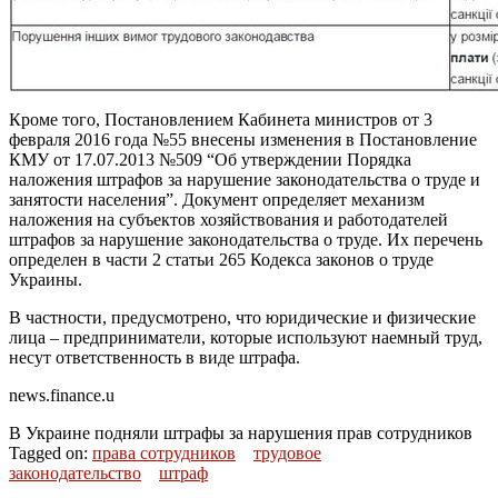
Кроме того, Постановлением Кабинета министров от 3
февраля 2016 года №55 внесены изменения в Постановление
КМУ
от 17.07.2013 №509 “Об утверждении Порядка
наложения штрафов за нарушение законодательства о труде и
занятости населения”. Документ определяет механизм
наложения на субъектов хозяйствования и работодателей
штрафов за нарушение законодательства о труде. Их перечень
определен в части 2 статьи 265 Кодекса законов о труде
Украины.
В частности, предусмотрено, что юридические и физические
лица – предприниматели, которые используют наемный труд,
несут ответственность в виде штрафа.
news.finance.u
В Украине подняли штрафы за нарушения прав сотрудников
Tagged on:
права сотрудников
трудовое
законодательство
штраф