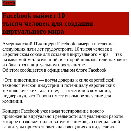
Facebook наймет 10
тысяч человек для создания
виртуального мира
Американский IT-концерн Facebook намерен в течение
следующих пяти лет трудоустроить 10 тысяч человек в
Европейском союзе для создания виртуального мира — так
называемой метавселенной, в которой пользователи находятся
и общаются в виртуальном пространстве.
Об этом сообщается в официальном блоге Facebook.
«Эти инвестиции — вотум доверия к силе европейской
технологической индустрии и потенциалу европейских
технологических талантов», — отметили в компании,
подчеркнув, что Европа имеет огромное значение для
компании.
Концерн Facebook уже начал тестирование нового
приложения виртуальной реальности для удаленной работы,
которое позволяет пользователям с помощью специальной
гарнитуры присутствовать на совещаниях в виде своих