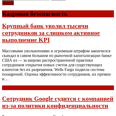
Кадровая безопасность
Крупный банк уволил тысячи
сотрудников за слишком активное
выполнение KPI
Массовыми увольнениями и огромным штрафом закончился
скандал в самом большом по рыночной капитализации банке
США из — за широко распространенной практики
сотрудников открытия новых счетов для существующих
клиентов без их разрешения. Wells Fargo подвела система
поощрений. Оценка эффективности сотрудников, их премии
и…
Read more
Сотрудник Google судится с компанией
из-за политики конфиденциальности