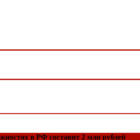
жностях в РФ составит 2 млн рублей